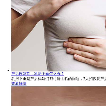
产后恢复期，乳房下垂怎么办？
乳房下垂是产后妈妈们都可能面临的问题，7大招恢复产
查看详情