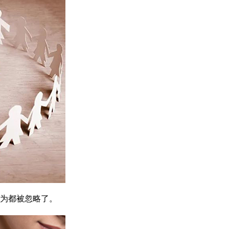
为都被忽略了。