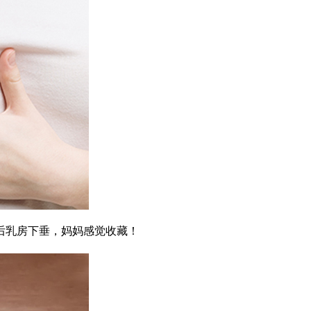
后乳房下垂，妈妈感觉收藏！