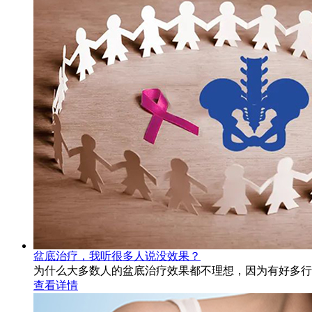
盆底治疗，我听很多人说没效果？
为什么大多数人的盆底治疗效果都不理想，因为有好多行
查看详情