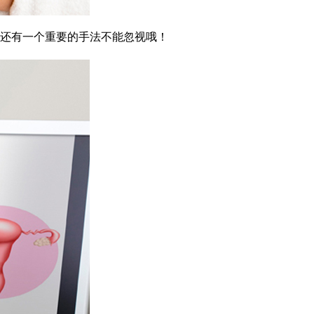
还有一个重要的手法不能忽视哦！