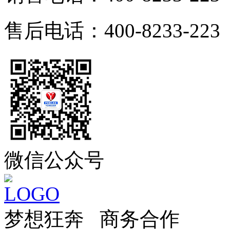
售后电话：400-8233-223
微信公众号
梦想狂奔 商务合作