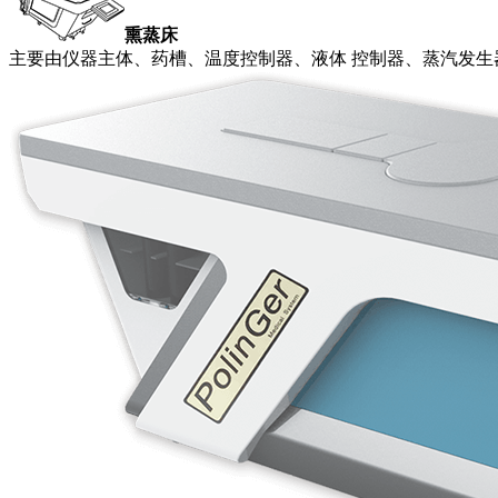
熏蒸床
主要由仪器主体、药槽、温度控制器、液体 控制器、蒸汽发生