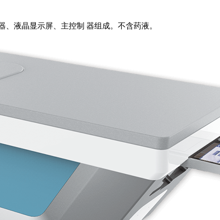
器、液晶显示屏、主控制 器组成。不含药液。