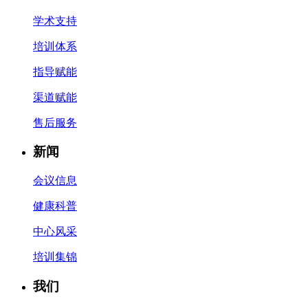
学术支持
培训体系
指导赋能
渠道赋能
售后服务
新闻
会议信息
健康科普
中心风采
培训集锦
我们