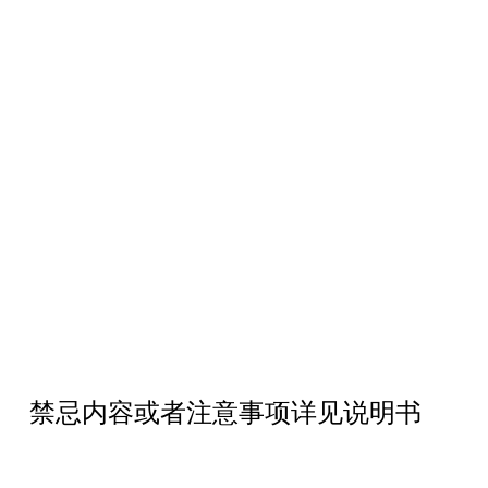
禁忌内容或者注意事项详见说明书