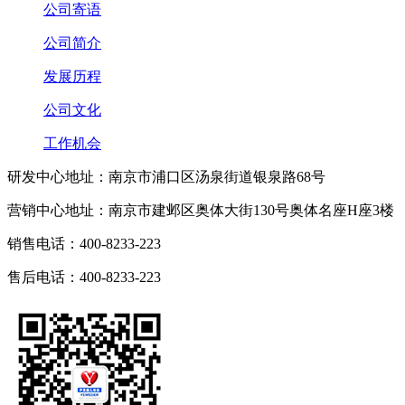
公司寄语
公司简介
发展历程
公司文化
工作机会
研发中心地址：南京市浦口区汤泉街道银泉路68号
营销中心地址：南京市建邺区奥体大街130号奥体名座H座3楼
销售电话：400-8233-223
售后电话：400-8233-223