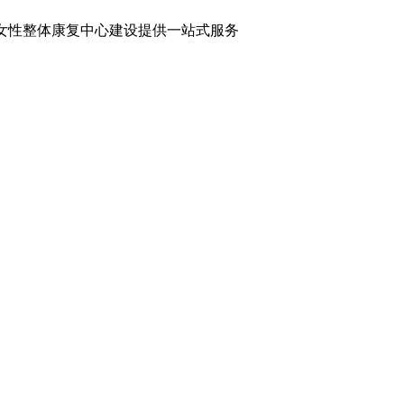
女性整体康复中心建设提供一站式服务