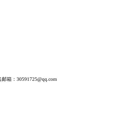
名邮箱：
30591725@qq.com