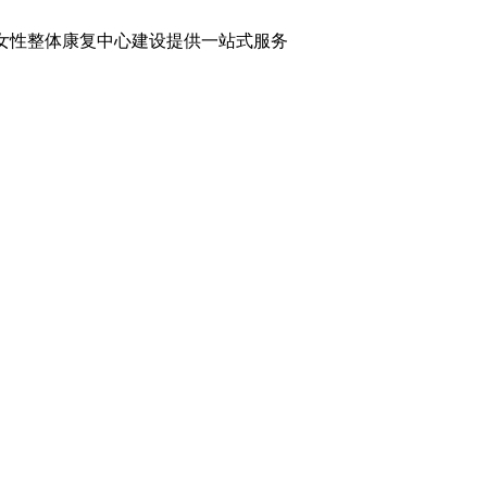
女性整体康复中心建设提供一站式服务