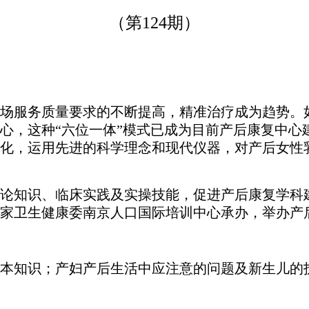
（第
1
24
期）
场服务质量要求的不断提高，精准治疗成为趋势。
心，这种
“
六
位一体
”模式已成为目前产后康复中心
化，运用先进的科学理念和现代仪器，对产后女性
论知识、临床实践及实操技能，促进产后康复学科
家卫生健康委南京人口国际培训中心承办，举办产
本知识；产妇产后生活中应注意的问题及新生儿的