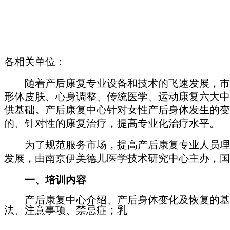
各相关单位：
随着产后康复专业设备和技术的飞速发展，市
形体皮肤、心
身调整、传统医学、运动康复六
大中
供基础。产后康复中心针对女性产后身体发生的变
的、针对性的康复治疗，提高专业化治疗水平。
为了规范服务市场，提高产后康复专业人员理
发展，由南京伊美德儿医学技术研究中心主办，国
一、培训内容
产后康复中心介绍、产后身体变化及恢复的基
法、注意事项、禁忌症；乳