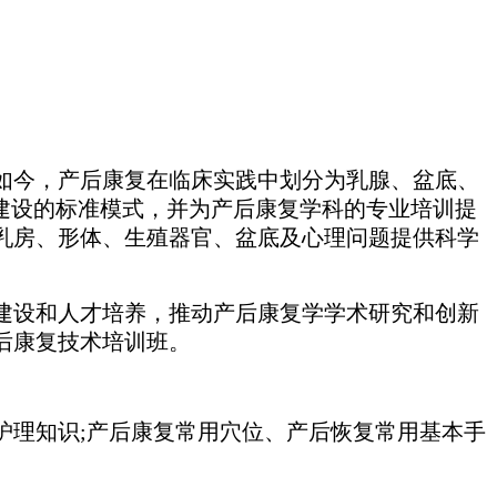
如今，产后康复在临床实践中划分为乳腺、盆底、
建设的标准模式，并为产后康复学科的专业培训提
乳房、形体、生殖器官、盆底及心理问题提供科学
建设和人才培养，推动产后康复学学术研究和创新
后康复技术培训班。
护理知识
;产后康复常用穴位、产后恢复常用基本手