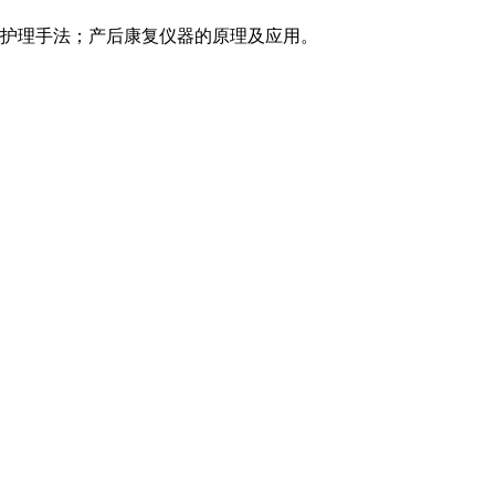
护理手法；产后康复仪器的原理及应用。