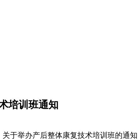
复技术培训班通知
关于举办产后整体康复技术培训班的通知