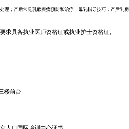
处理；产后常见乳腺疾病预防和治疗；母乳指导技巧；产后乳房
要求具备执业医师资格证或执业护士资格证。
三楼前台。
京人口国际培训中心证书。