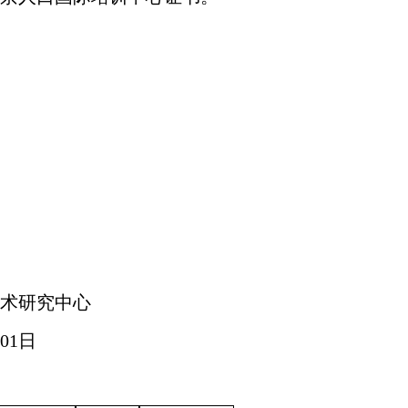
术研究中心
01
日