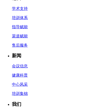
学术支持
培训体系
指导赋能
渠道赋能
售后服务
新闻
会议信息
健康科普
中心风采
培训集锦
我们