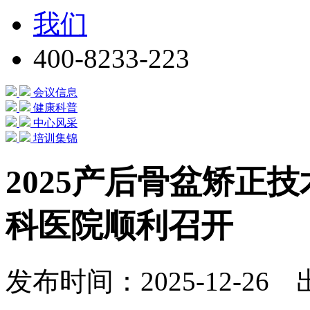
我们
400-8233-223
会议信息
健康科普
中心风采
培训集锦
2025产后骨盆矫正
科医院顺利召开
发布时间：2025-12-2