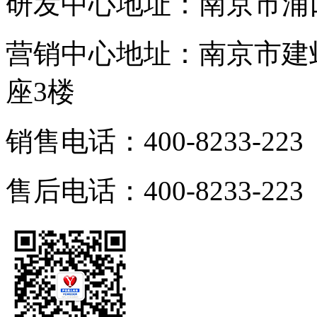
研发中心地址：南京市浦
营销中心地址：南京市建邺
座3楼
销售电话：400-8233-223
售后电话：400-8233-223