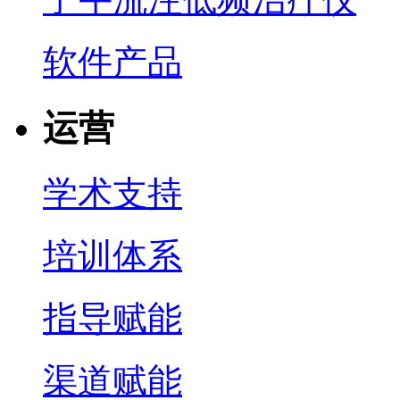
软件产品
运营
学术支持
培训体系
指导赋能
渠道赋能