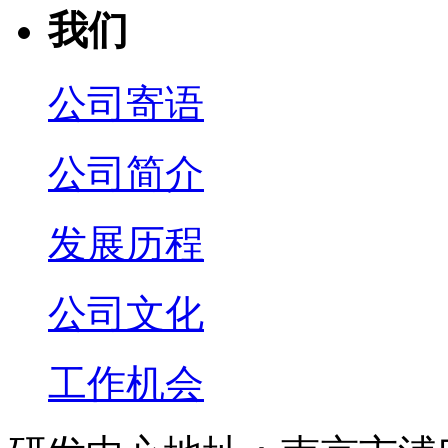
我们
公司寄语
公司简介
发展历程
公司文化
工作机会