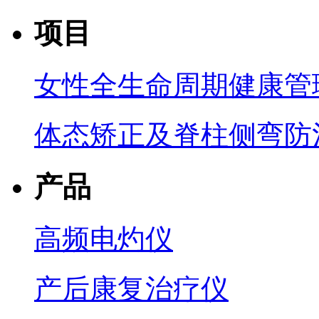
项目
女性全生命周期健康管
体态矫正及脊柱侧弯防
产品
高频电灼仪
产后康复治疗仪