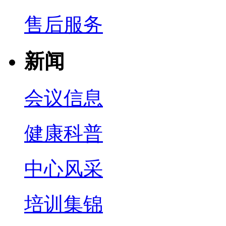
售后服务
新闻
会议信息
健康科普
中心风采
培训集锦