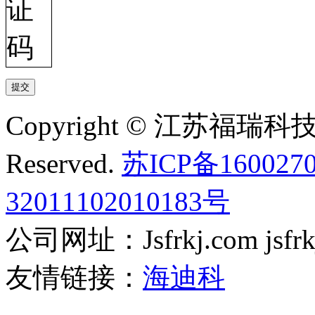
Copyright © 江苏福瑞科技有
Reserved.
苏ICP备160027
32011102010183号
公司网址：Jsfrkj.com jsfrkj.
友情链接：
海迪科