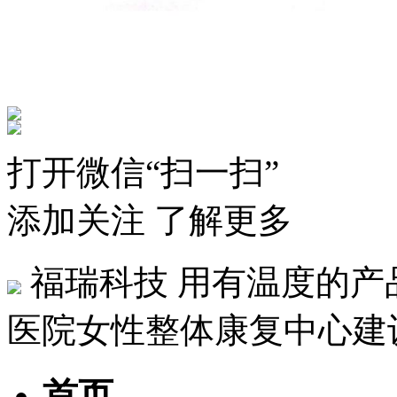
打开微信“扫一扫”
添加关注 了解更多
福瑞科技
用有温度的产
医院女性整体康复中心建
首页