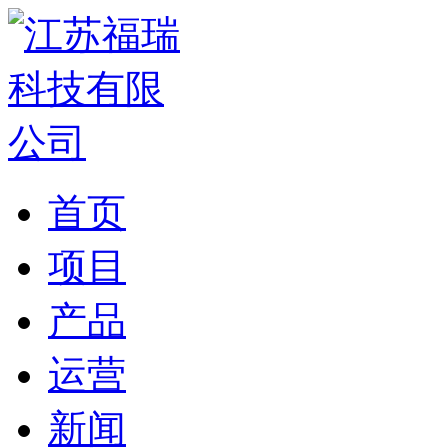
首页
项目
产品
运营
新闻