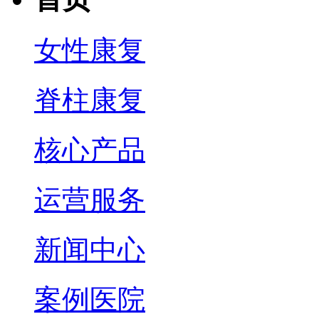
女性康复
脊柱康复
核心产品
运营服务
新闻中心
案例医院