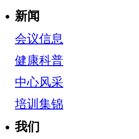
新闻
会议信息
健康科普
中心风采
培训集锦
我们