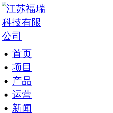
首页
项目
产品
运营
新闻