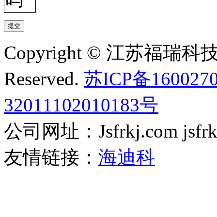
Copyright © 江苏福瑞科技有
Reserved.
苏ICP备160027
32011102010183号
公司网址：Jsfrkj.com jsfrkj.
友情链接：
海迪科