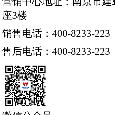
营销中心地址：南京市建邺
座3楼
销售电话：400-8233-223
售后电话：400-8233-223