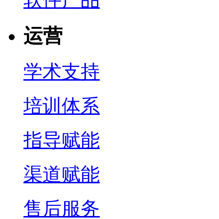
运营
学术支持
培训体系
指导赋能
渠道赋能
售后服务