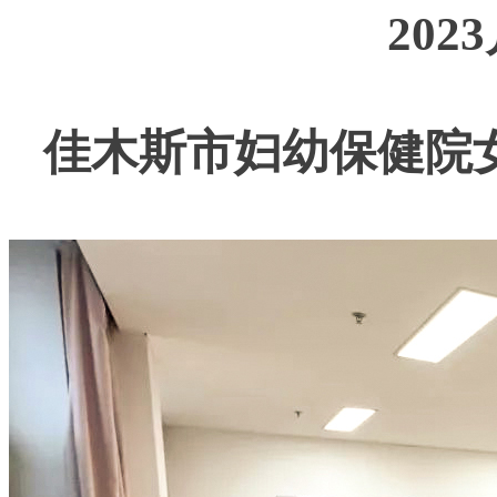
202
佳木斯市妇幼保健院