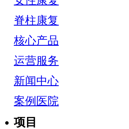
女性康复
脊柱康复
核心产品
运营服务
新闻中心
案例医院
项目