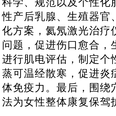
科学、规范以及个性化
性产后乳腺、生殖器官
化方案，氦氖激光治疗
问题，促进伤口愈合，
进行肌电评估，制定个
蒸可温经散寒，促进炎
体免疫力。最后，围绕
法为女性整体康复保驾