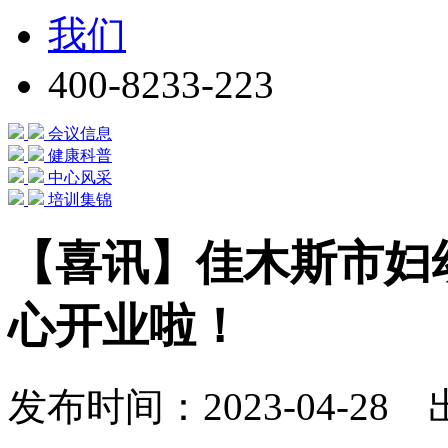
我们
400-8233-223
会议信息
健康科普
中心风采
培训集锦
【喜讯】佳木斯市妇
心开业啦！
发布时间：2023-04-2