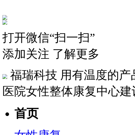
打开微信“扫一扫”
添加关注 了解更多
福瑞科技
用有温度的产
医院女性整体康复中心建
首页