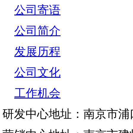
公司寄语
公司简介
发展历程
公司文化
工作机会
研发中心地址：南京市浦