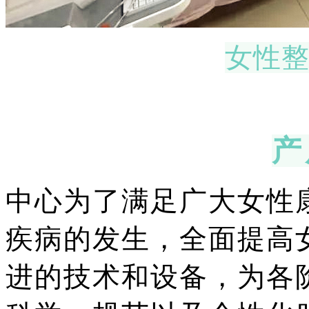
女性
产
中心为了满足广大女性
疾病的发生，全面提高
进的技术和设备，为各