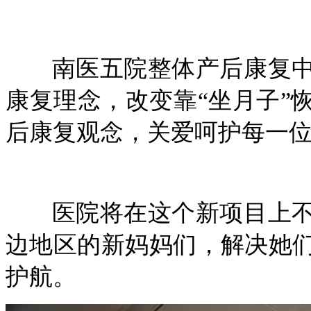
南医五院整体产后康复
康复理念，改变靠“坐月子”
后康复观念，关爱呵护每一
医院将在这个新项目上
边地区的新妈妈们，解决她
护航。