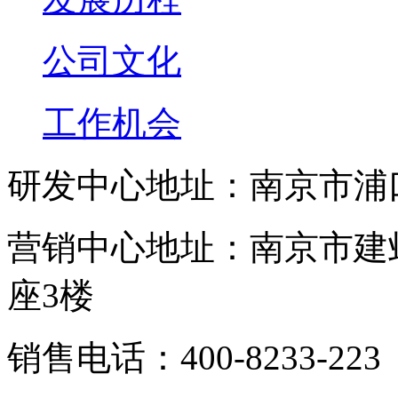
公司文化
工作机会
研发中心地址：南京市浦
营销中心地址：南京市建邺
座3楼
销售电话：400-8233-223