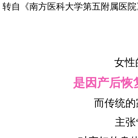
转自《
南方医科大学第五附属医院
女性
是因产后恢
而传统的
主张