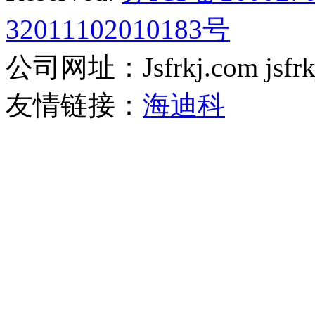
32011102010183号
公司网址：Jsfrkj.com jsfrkj.
友情链接：
海迪科