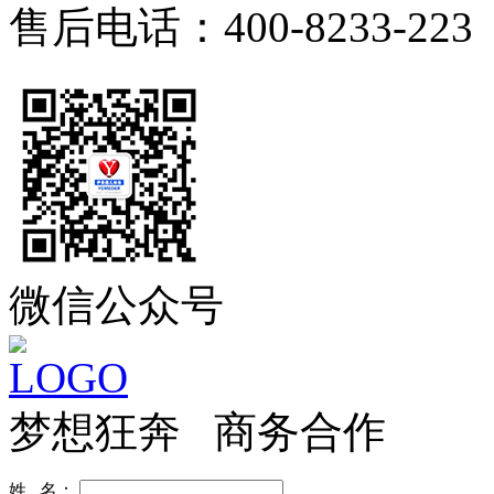
售后电话：400-8233-223
微信公众号
梦想狂奔 商务合作
姓 名：