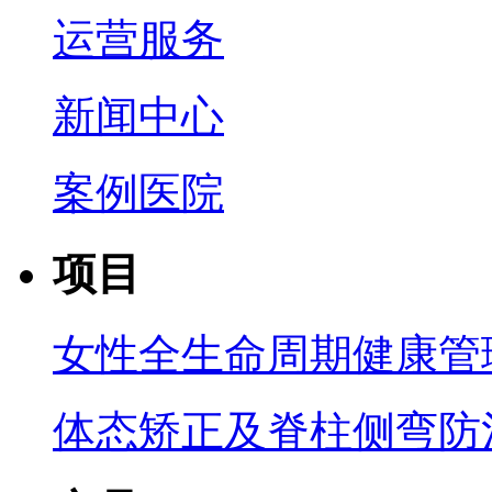
运营服务
新闻中心
案例医院
项目
女性全生命周期健康管
体态矫正及脊柱侧弯防