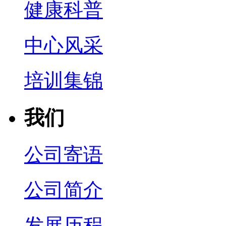
健康科普
中心风采
培训集锦
我们
公司寄语
公司简介
发展历程