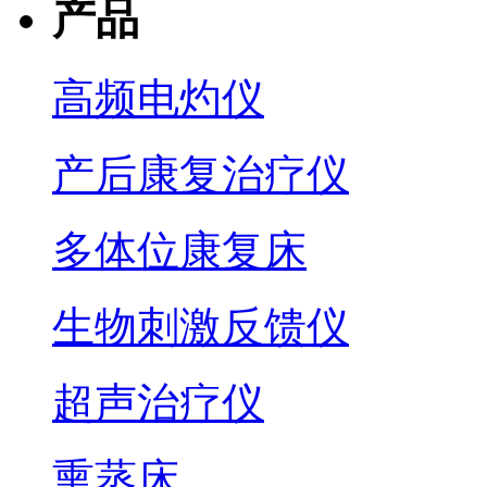
产品
高频电灼仪
产后康复治疗仪
多体位康复床
生物刺激反馈仪
超声治疗仪
熏蒸床