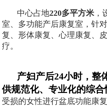
中心占地
220多平方米
，
室、多功能产后康复室，
针
复、
形体康复、心理康复、
疗。
产妇产后24小时，整
供规范化、专业化的综合
受损的女性进行盆底功能康