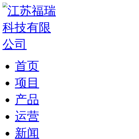
首页
项目
产品
运营
新闻