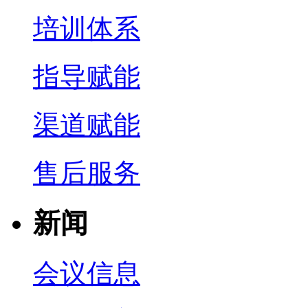
培训体系
指导赋能
渠道赋能
售后服务
新闻
会议信息