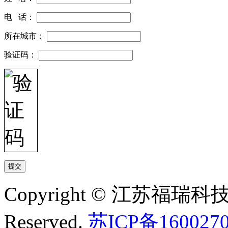
电 话：
所在城市：
验证码：
Copyright © 江苏福瑞科技有
Reserved.
苏ICP备160027