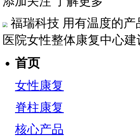
添加关注 了解更多
福瑞科技
用有温度的产
医院女性整体康复中心建
首页
女性康复
脊柱康复
核心产品