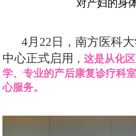
对产妇的身
4月22日，
南方医科大
中心正式启用
，
这是从化区
学、专业的产后康复诊疗科
心服务
。