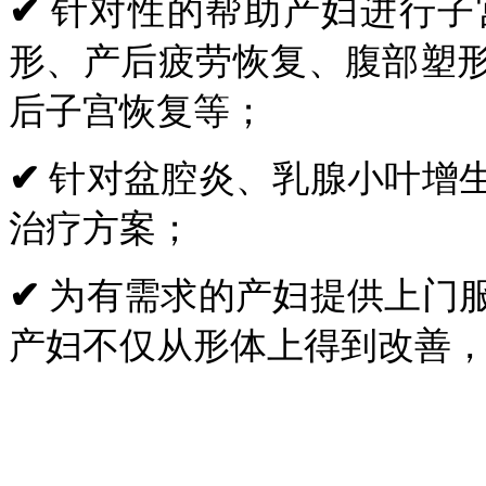
✔
针对性的帮助产妇进行子
形、产后疲劳恢复、腹部塑
后子宫恢复等；
✔
针对盆腔炎、乳腺小叶增
治疗方案；
✔
为有需求的产妇提供上门
产妇不仅从形体上得到改善