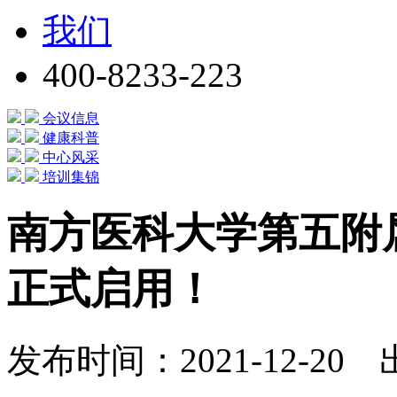
我们
400-8233-223
会议信息
健康科普
中心风采
培训集锦
南方医科大学第五附
正式启用！
发布时间：2021-12-2