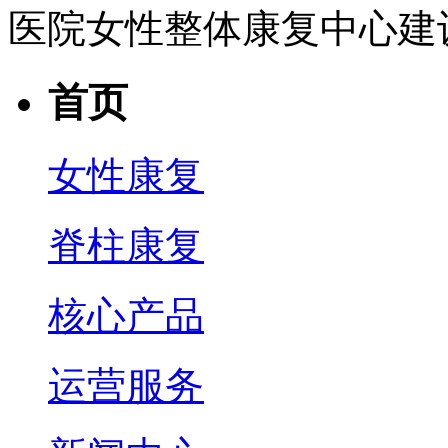
医院女性整体康复中心建
首页
女性康复
脊柱康复
核心产品
运营服务