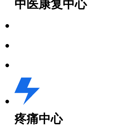
中医康复中心
疼痛中心