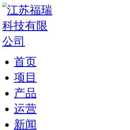
首页
项目
产品
运营
新闻