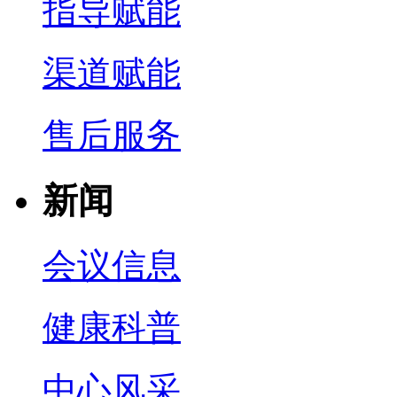
指导赋能
渠道赋能
售后服务
新闻
会议信息
健康科普
中心风采