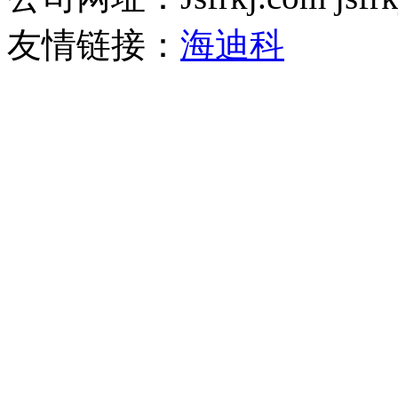
友情链接：
海迪科