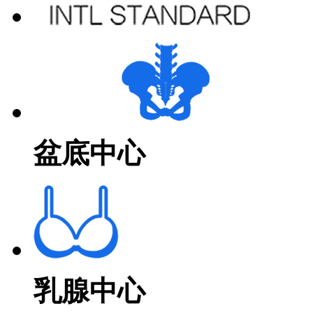
盆底中心
乳腺中心