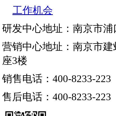
工作机会
研发中心地址：南京市浦
营销中心地址：南京市建邺
座3楼
销售电话：400-8233-223
售后电话：400-8233-223