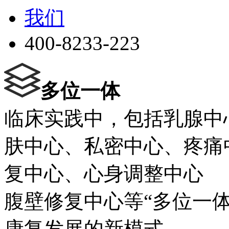
我们
400-8233-223
多位一体
临床实践中，包括乳腺中
肤中心、私密中心、疼痛
复中心、心身调整中心
腹壁修复中心等“多位一
康复发展的新模式。