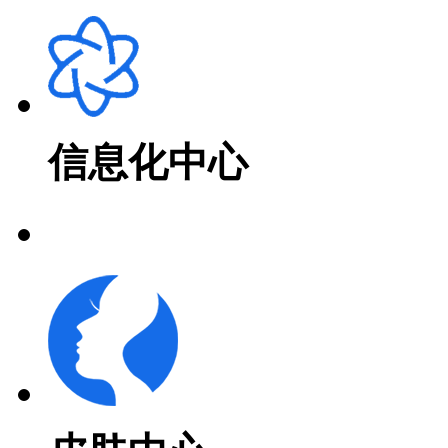
信息化中心