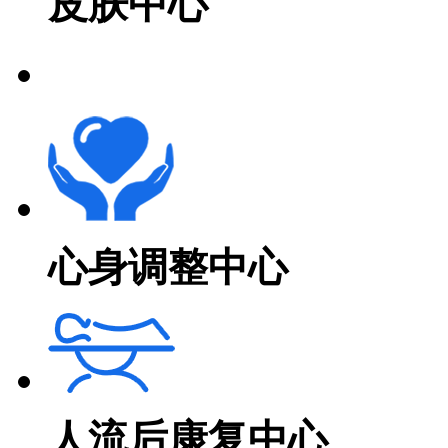
皮肤中心
心身调整中心
人流后康复中心