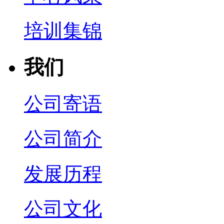
培训集锦
我们
公司寄语
公司简介
发展历程
公司文化