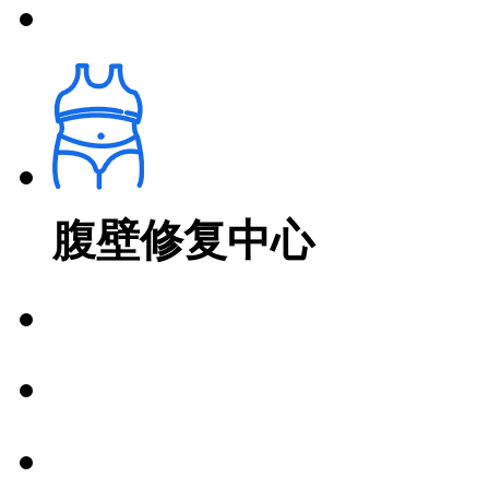
腹壁修复中心