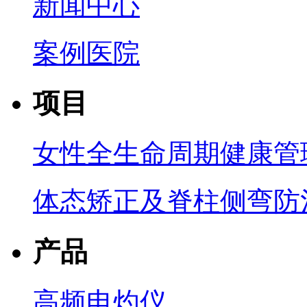
新闻中心
案例医院
项目
女性全生命周期健康管
体态矫正及脊柱侧弯防
产品
高频电灼仪