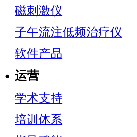
磁刺激仪
子午流注低频治疗仪
软件产品
运营
学术支持
培训体系