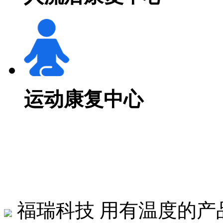
运动康复中心
福瑞科技
用有温度的产